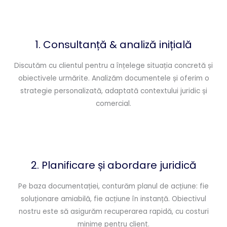
1. Consultanță & analiză inițială
Discutăm cu clientul pentru a înțelege situația concretă și
obiectivele urmărite. Analizăm documentele și oferim o
strategie personalizată, adaptată contextului juridic și
comercial.
2. Planificare și abordare juridică
Pe baza documentației, conturăm planul de acțiune: fie
soluționare amiabilă, fie acțiune în instanță. Obiectivul
nostru este să asigurăm recuperarea rapidă, cu costuri
minime pentru client.