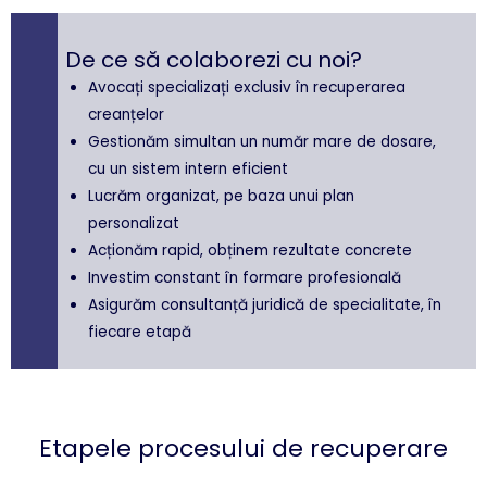
De ce să colaborezi cu noi?
Avocați specializați exclusiv în recuperarea
creanțelor
Gestionăm simultan un număr mare de dosare,
cu un sistem intern eficient
Lucrăm organizat, pe baza unui plan
personalizat
Acționăm rapid, obținem rezultate concrete
Investim constant în formare profesională
Asigurăm consultanță juridică de specialitate, în
fiecare etapă
Etapele procesului de recuperare