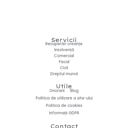
Servicii
Recuperări creanțe
Insolvență
Comercial
Fiscal
Civil
Dreptul muncii
Utile
Onorarii
Blog
Politica de utilizare a site-ului
Politica de cookies
Informații GDPR
Contact